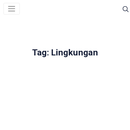
Tag: Lingkungan