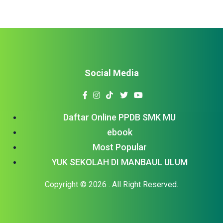
Social Media
Daftar Online PPDB SMK MU
ebook
Most Popular
YUK SEKOLAH DI MANBAUL ULUM
Copyright © 2026
. All Right Reserved.