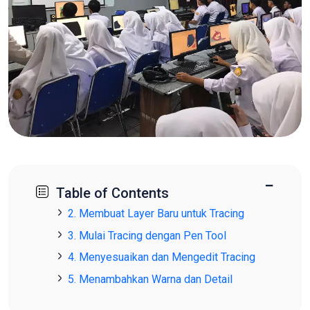
−
Table of Contents
2. Membuat Layer Baru untuk Tracing
3. Mulai Tracing dengan Pen Tool
4. Menyesuaikan dan Mengedit Tracing
5. Menambahkan Warna dan Detail