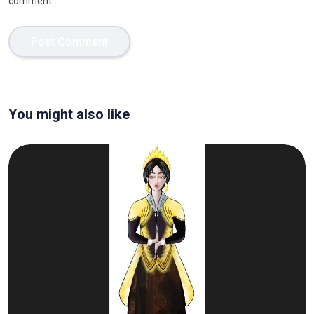
comment.
You might also like