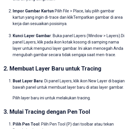
Impor Gambar Kartun
Pilih File > Place, lalu pilih gambar
kartun yang ingin di-trace dan klikTempatkan gambar di area
kerja dan sesuaikan posisinya.
Kunci Layer Gambar
: Buka panel Layers (Window > Layers).Di
panel Layers, klik pada ikon kotak kosong di samping nama
layer untuk mengunci layer gambar. Ini akan mencegah Anda
mengubah gambar secara tidak sengaja saat men-trace.
2. Membuat Layer Baru untuk Tracing
Buat Layer Baru
: Di panel Layers, klik ikon New Layer di bagian
bawah panel untuk membuat layer baru di atas layer gambar.
Pilih layer baru ini untuk melakukan tracing.
3. Mulai Tracing dengan Pen Tool
Pilih Pen Tool
: Pilih Pen Tool (P) dari toolbar atau tekan