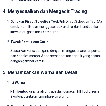
4. Menyesuaikan dan Mengedit Tracing
Gunakan Direct Selection Tool
:Pilih Direct Selection Tool (A)
untuk memilih dan menggeser titik anchor dan handles jika
kurva atau garis tidak sempurna.
Tweak Bentuk dan Garis
:
Sesuaikan kurva dan garis dengan menggeser anchor points
dan handles sampai Anda mendapatkan bentuk yang sesuai
dengan gambar kartun.
5. Menambahkan Warna dan Detail
Isi Warna
Pilih bentuk yang telah di-trace dan gunakan Fill Tool di panel
Swatches untuk menambahkan warna.