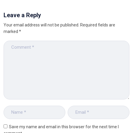
Leave a Reply
Your email address will not be published.
Required fields are
marked
*
Save my name and email in this browser for the next time I