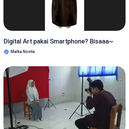
Digital Art pakai Smartphone? Bisaaa~
Malka Novita