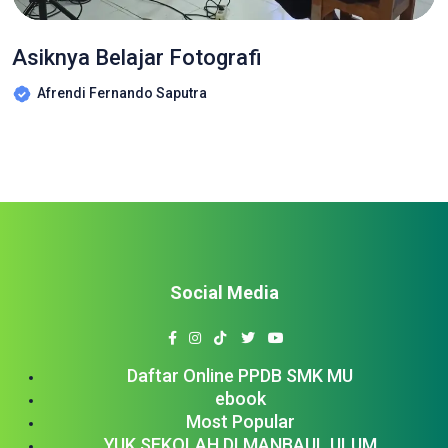
Asiknya Belajar Fotografi
Afrendi Fernando Saputra
Social Media
Daftar Online PPDB SMK MU
ebook
Most Popular
YUK SEKOLAH DI MANBAUL ULUM