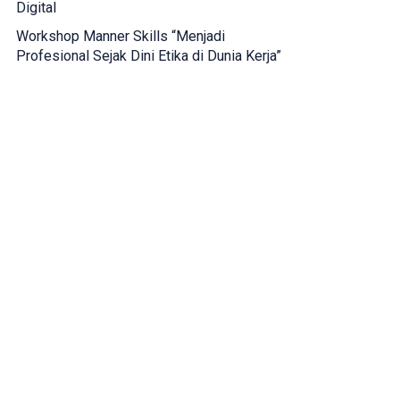
Digital
Workshop Manner Skills “Menjadi
Profesional Sejak Dini Etika di Dunia Kerja”