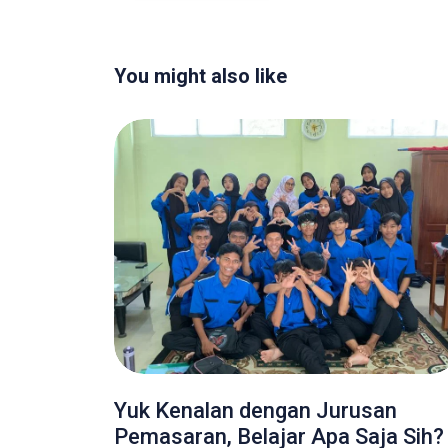
You might also like
Yuk Kenalan dengan Jurusan
Pemasaran, Belajar Apa Saja Sih?