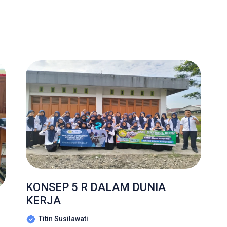
KONSEP 5 R DALAM DUNIA
KERJA
Titin Susilawati