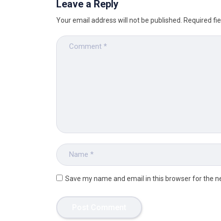
Leave a Reply
Your email address will not be published.
Required fi
Save my name and email in this browser for the n