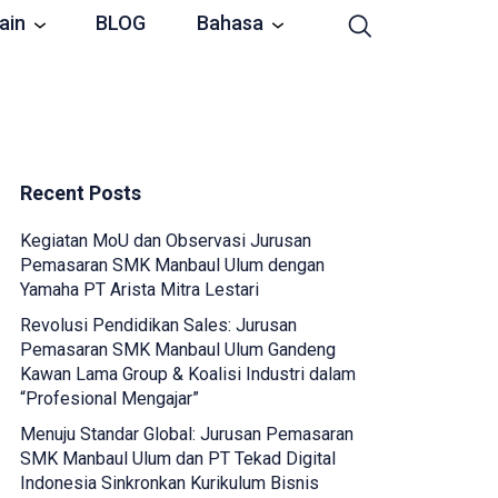
ain
BLOG
Bahasa
Recent Posts
Kegiatan MoU dan Observasi Jurusan
Pemasaran SMK Manbaul Ulum dengan
Yamaha PT Arista Mitra Lestari
Revolusi Pendidikan Sales: Jurusan
Pemasaran SMK Manbaul Ulum Gandeng
Kawan Lama Group & Koalisi Industri dalam
“Profesional Mengajar”
Menuju Standar Global: Jurusan Pemasaran
SMK Manbaul Ulum dan PT Tekad Digital
Indonesia Sinkronkan Kurikulum Bisnis