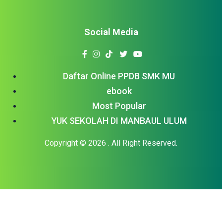
Social Media
Daftar Online PPDB SMK MU
ebook
Most Popular
YUK SEKOLAH DI MANBAUL ULUM
Copyright © 2026
. All Right Reserved.