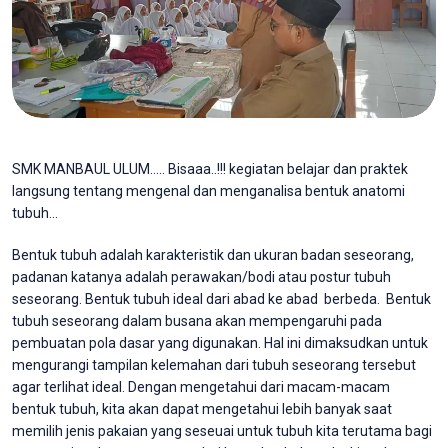
SMK MANBAUL ULUM….. Bisaaa..!!! kegiatan belajar dan praktek
langsung tentang mengenal dan menganalisa bentuk anatomi
tubuh…
Bentuk tubuh adalah karakteristik dan ukuran badan seseorang,
padanan katanya adalah perawakan/bodi atau postur tubuh
seseorang. Bentuk tubuh ideal dari abad ke abad berbeda. Bentuk
tubuh seseorang dalam busana akan mempengaruhi pada
pembuatan pola dasar yang digunakan. Hal ini dimaksudkan untuk
mengurangi tampilan kelemahan dari tubuh seseorang tersebut
agar terlihat ideal. Dengan mengetahui dari macam-macam
bentuk tubuh, kita akan dapat mengetahui lebih banyak saat
memilih jenis pakaian yang seseuai untuk tubuh kita terutama bagi