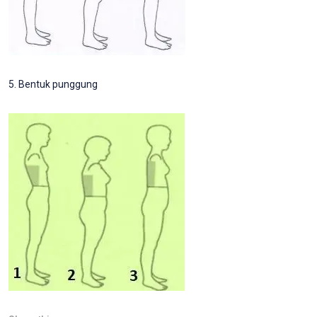
5. Bentuk punggung