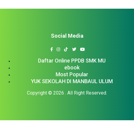
Social Media
Daftar Online PPDB SMK MU
ebook
Most Popular
YUK SEKOLAH DI MANBAUL ULUM
Copyright © 2026
. All Right Reserved.