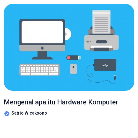
Mengenal apa itu Hardware Komputer
Satrio Wicaksono