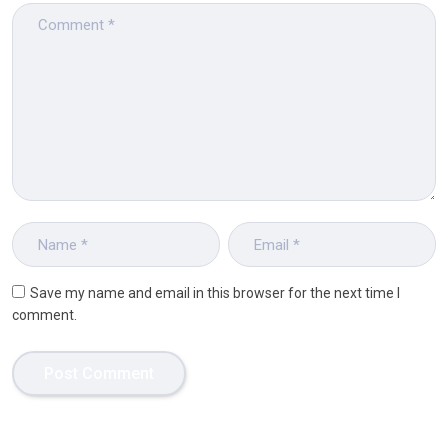
Save my name and email in this browser for the next time I
comment.