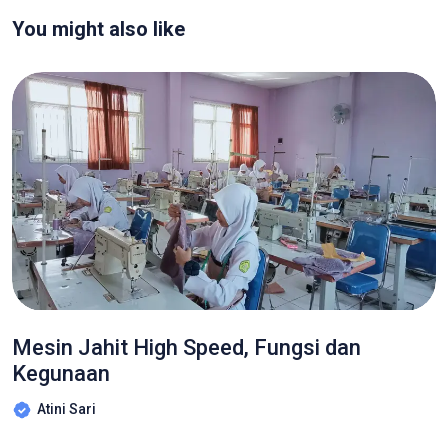
You might also like
Mesin Jahit High Speed, Fungsi dan
Kegunaan
Atini Sari