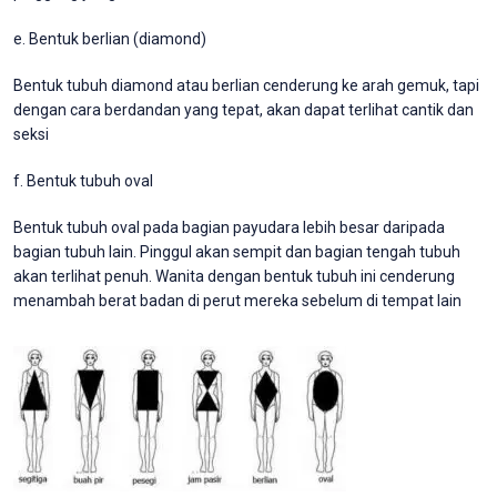
e. Bentuk berlian (diamond)
Bentuk tubuh diamond atau berlian cenderung ke arah gemuk, tapi
dengan cara berdandan yang tepat, akan dapat terlihat cantik dan
seksi
f. Bentuk tubuh oval
Bentuk tubuh oval pada bagian payudara lebih besar daripada
bagian tubuh lain. Pinggul akan sempit dan bagian tengah tubuh
akan terlihat penuh. Wanita dengan bentuk tubuh ini cenderung
menambah berat badan di perut mereka sebelum di tempat lain