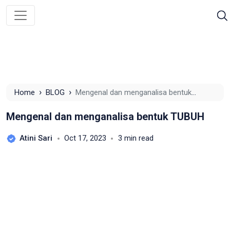
›
›
Home
BLOG
Mengenal dan menganalisa bentuk
TUBUH
Mengenal dan menganalisa bentuk TUBUH
Atini Sari
Oct 17, 2023
3 min read