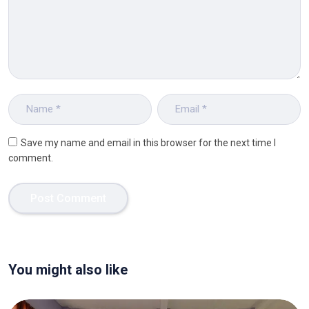
Save my name and email in this browser for the next time I
comment.
You might also like