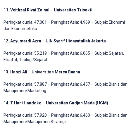
11. Veithzal Rivai Zainal – Universitas Trisakti
Peringkat dunia: 47.001 – Peringkat Asia: 4.969 – Subjek: Ekonomi
dan Ekonometrika
12. Azyumardi Azra – UIN Syarif Hidayatullah Jakarta
Peringkat dunia: 55.219 – Peringkat Asia: 6.065 – Subjek: Sejarah,
Filsafat, Teologi/Sejarah
13. Hapzi Ali – Universitas Mercu Buana
Peringkat dunia: 57.887 – Peringkat Asia: 6.457 – Subjek: Bisnis dan
Manajemen/Marketing
14. T Hani Handoko – Universitas Gadjah Mada (UGM)
Peringkat dunia: 57.920 – Peringkat Asia: 6.460 – Subjek: Bisnis dan
Manajemen/Manajemen Strategis