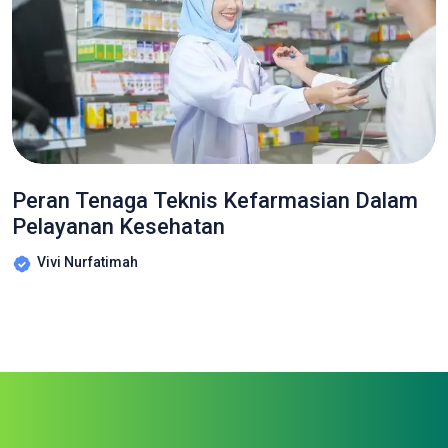
Peran Tenaga Teknis Kefarmasian Dalam
Pelayanan Kesehatan
Vivi Nurfatimah