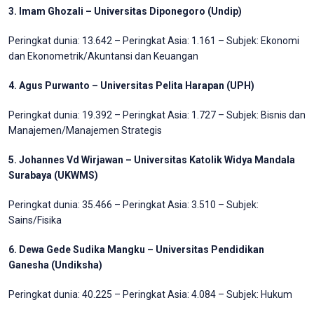
3. Imam Ghozali – Universitas Diponegoro (Undip)
Peringkat dunia: 13.642 – Peringkat Asia: 1.161 – Subjek: Ekonomi
dan Ekonometrik/Akuntansi dan Keuangan
4. Agus Purwanto – Universitas Pelita Harapan (UPH)
Peringkat dunia: 19.392 – Peringkat Asia: 1.727 – Subjek: Bisnis dan
Manajemen/Manajemen Strategis
5. Johannes Vd Wirjawan – Universitas Katolik Widya Mandala
Surabaya (UKWMS)
Peringkat dunia: 35.466 – Peringkat Asia: 3.510 – Subjek:
Sains/Fisika
6. Dewa Gede Sudika Mangku – Universitas Pendidikan
Ganesha (Undiksha)
Peringkat dunia: 40.225 – Peringkat Asia: 4.084 – Subjek: Hukum