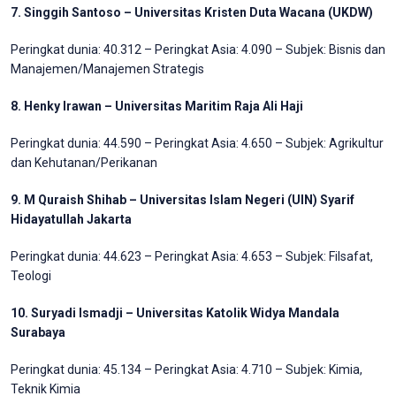
7. Singgih Santoso – Universitas Kristen Duta Wacana (UKDW)
Peringkat dunia: 40.312 – Peringkat Asia: 4.090 – Subjek: Bisnis dan
Manajemen/Manajemen Strategis
8. Henky Irawan – Universitas Maritim Raja Ali Haji
Peringkat dunia: 44.590 – Peringkat Asia: 4.650 – Subjek: Agrikultur
dan Kehutanan/Perikanan
9. M Quraish Shihab – Universitas Islam Negeri (UIN) Syarif
Hidayatullah Jakarta
Peringkat dunia: 44.623 – Peringkat Asia: 4.653 – Subjek: Filsafat,
Teologi
10. Suryadi Ismadji – Universitas Katolik Widya Mandala
Surabaya
Peringkat dunia: 45.134 – Peringkat Asia: 4.710 – Subjek: Kimia,
Teknik Kimia