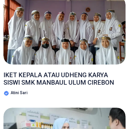
IKET KEPALA ATAU UDHENG KARYA
SISWI SMK MANBAUL ULUM CIREBON
Atini Sari