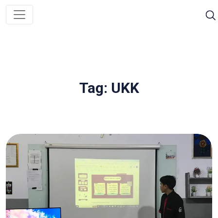
Tag: UKK