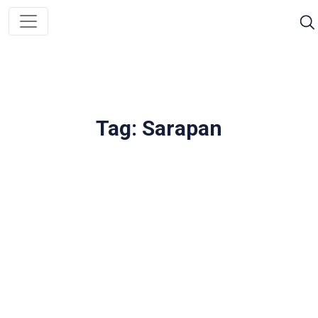
Tag: Sarapan