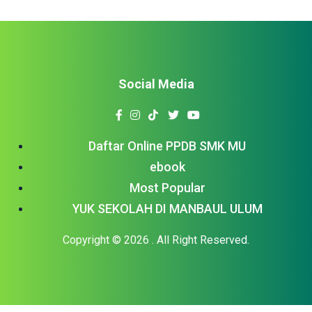
Social Media
Daftar Online PPDB SMK MU
ebook
Most Popular
YUK SEKOLAH DI MANBAUL ULUM
Copyright © 2026
. All Right Reserved.