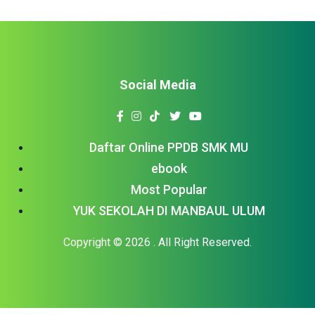
Social Media
Daftar Online PPDB SMK MU
ebook
Most Popular
YUK SEKOLAH DI MANBAUL ULUM
Copyright © 2026
. All Right Reserved.