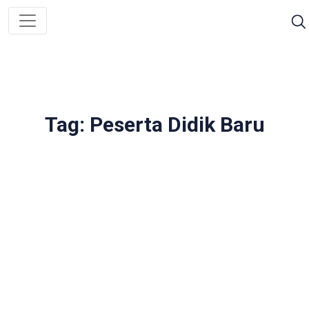
Tag: Peserta Didik Baru