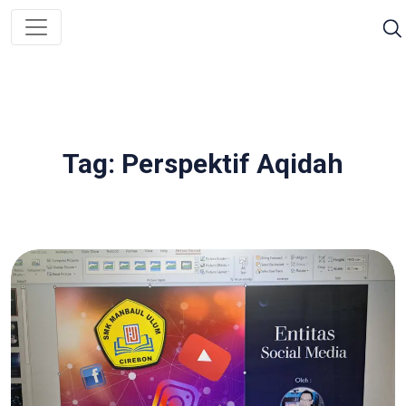
Tag: Perspektif Aqidah