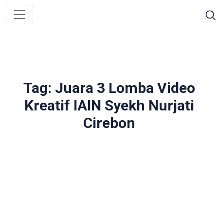
Tag: Juara 3 Lomba Video
Kreatif IAIN Syekh Nurjati
Cirebon