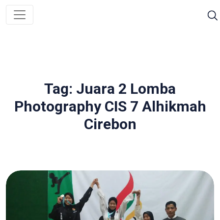
Tag: Juara 2 Lomba
Photography CIS 7 Alhikmah
Cirebon