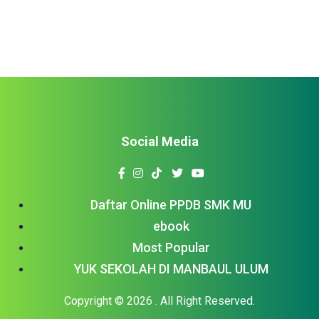
Social Media
Daftar Online PPDB SMK MU
ebook
Most Popular
YUK SEKOLAH DI MANBAUL ULUM
Copyright © 2026
. All Right Reserved.