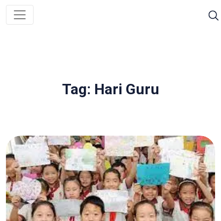
Tag: Hari Guru