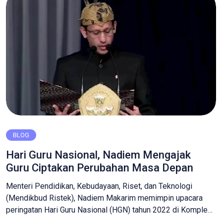
BLOG
Hari Guru Nasional, Nadiem Mengajak
Guru Ciptakan Perubahan Masa Depan
Menteri Pendidikan, Kebudayaan, Riset, dan Teknologi
(Mendikbud Ristek), Nadiem Makarim memimpin upacara
peringatan Hari Guru Nasional (HGN) tahun 2022 di Komplek
Kementerian Pendidikan, Kebudayaan, Riset, dan Teknologi