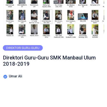
DIREKTORI GURU-GURU
Direktori Guru-Guru SMK Manbaul Ulum
2018-2019
Umar Ali