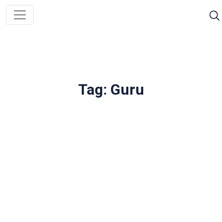
Tag: Guru