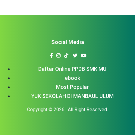
Social Media
Daftar Online PPDB SMK MU
ebook
Most Popular
YUK SEKOLAH DI MANBAUL ULUM
Copyright © 2026
. All Right Reserved.