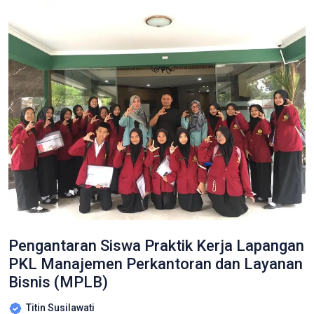
Pengantaran Siswa Praktik Kerja Lapangan
PKL Manajemen Perkantoran dan Layanan
Bisnis (MPLB)
Titin Susilawati