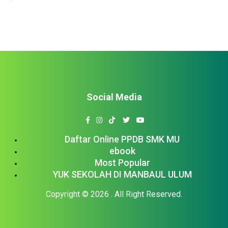
Social Media
Daftar Online PPDB SMK MU
ebook
Most Popular
YUK SEKOLAH DI MANBAUL ULUM
Copyright © 2026
. All Right Reserved.