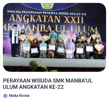
PERAYAAN WISUDA SMK MANBA’UL
ULUM ANGKATAN KE-22
Malka Novita