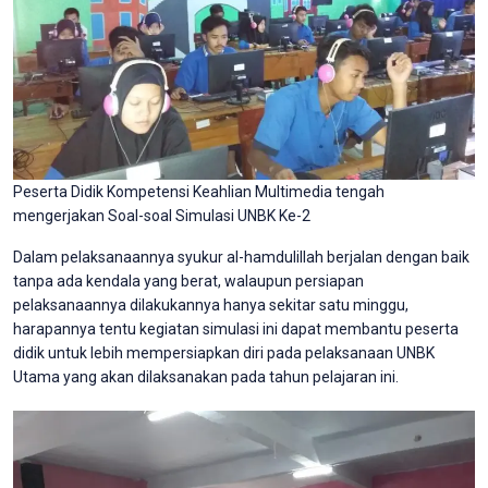
Peserta Didik Kompetensi Keahlian Multimedia tengah
mengerjakan Soal-soal Simulasi UNBK Ke-2
Dalam pelaksanaannya syukur al-hamdulillah berjalan dengan baik
tanpa ada kendala yang berat, walaupun persiapan
pelaksanaannya dilakukannya hanya sekitar satu minggu,
harapannya tentu kegiatan simulasi ini dapat membantu peserta
didik untuk lebih mempersiapkan diri pada pelaksanaan UNBK
Utama yang akan dilaksanakan pada tahun pelajaran ini.