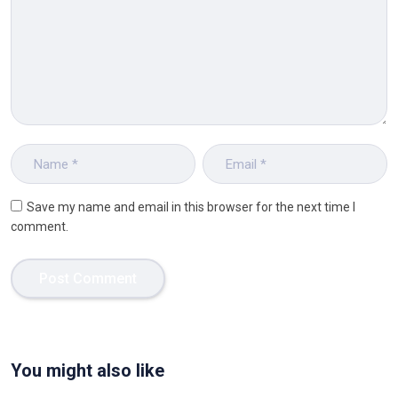
Save my name and email in this browser for the next time I
comment.
You might also like