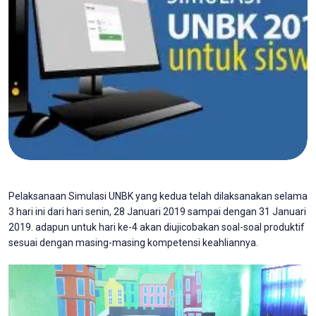
Pelaksanaan Simulasi UNBK yang kedua telah dilaksanakan selama
3 hari ini dari hari senin, 28 Januari 2019 sampai dengan 31 Januari
2019. adapun untuk hari ke-4 akan diujicobakan soal-soal produktif
sesuai dengan masing-masing kompetensi keahliannya.