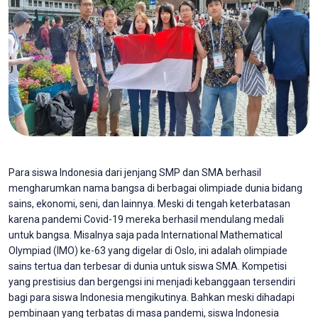
Para siswa Indonesia dari jenjang SMP dan SMA berhasil
mengharumkan nama bangsa di berbagai olimpiade dunia bidang
sains, ekonomi, seni, dan lainnya. Meski di tengah keterbatasan
karena pandemi Covid-19 mereka berhasil mendulang medali
untuk bangsa. Misalnya saja pada International Mathematical
Olympiad (IMO) ke-63 yang digelar di Oslo, ini adalah olimpiade
sains tertua dan terbesar di dunia untuk siswa SMA. Kompetisi
yang prestisius dan bergengsi ini menjadi kebanggaan tersendiri
bagi para siswa Indonesia mengikutinya. Bahkan meski dihadapi
pembinaan yang terbatas di masa pandemi, siswa Indonesia