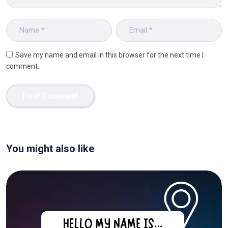
Save my name and email in this browser for the next time I
comment.
You might also like