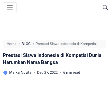
›
›
Home
BLOG
Prestasi Siswa Indonesia di Kompetisi
Dunia Harumkan Nama Bangsa
Prestasi Siswa Indonesia di Kompetisi Dunia
Harumkan Nama Bangsa
Malka Novita
Dec 27, 2022
6 min read