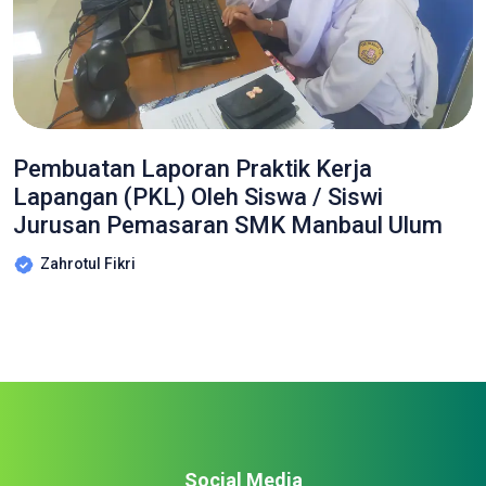
Pembuatan Laporan Praktik Kerja
Lapangan (PKL) Oleh Siswa / Siswi
Jurusan Pemasaran SMK Manbaul Ulum
Zahrotul Fikri
Social Media