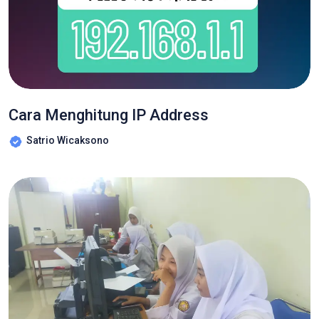
Cara Menghitung IP Address
Satrio Wicaksono