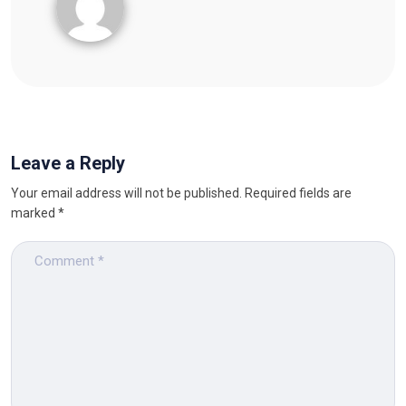
Leave a Reply
Your email address will not be published.
Required fields are
marked
*