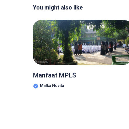
You might also like
Manfaat MPLS
Malka Novita