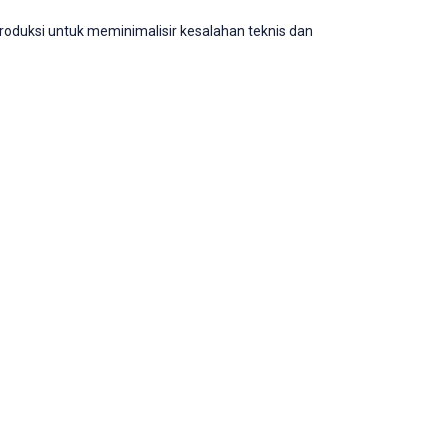
duksi untuk meminimalisir kesalahan teknis dan