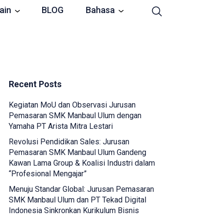
ain
BLOG
Bahasa
Recent Posts
Kegiatan MoU dan Observasi Jurusan
Pemasaran SMK Manbaul Ulum dengan
Yamaha PT Arista Mitra Lestari
Revolusi Pendidikan Sales: Jurusan
Pemasaran SMK Manbaul Ulum Gandeng
Kawan Lama Group & Koalisi Industri dalam
“Profesional Mengajar”
Menuju Standar Global: Jurusan Pemasaran
SMK Manbaul Ulum dan PT Tekad Digital
Indonesia Sinkronkan Kurikulum Bisnis