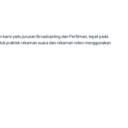
an kami yaitu jurusan Broadcasting dan Perfilman, tepat pada
 untuk praktek rekaman suara dan rekaman video menggunakan