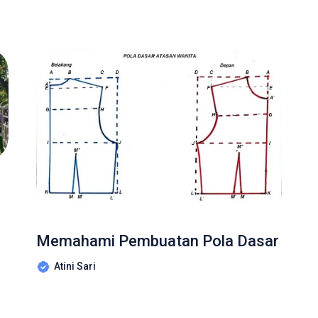
Memahami Pembuatan Pola Dasar
Atini Sari