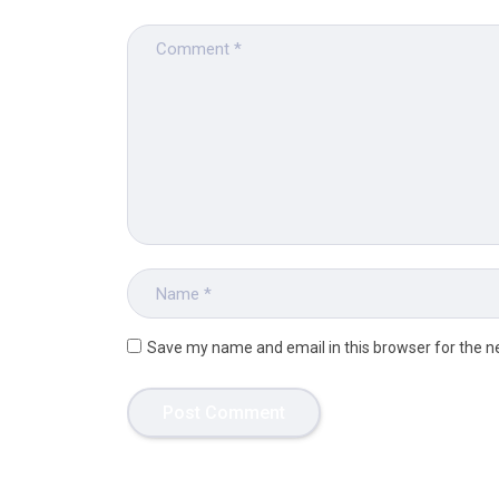
Save my name and email in this browser for the n