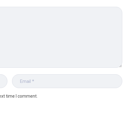
ext time I comment.