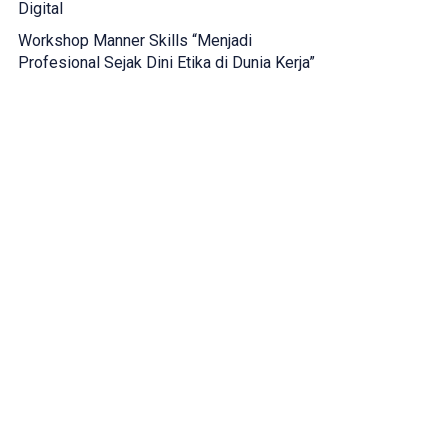
Digital
Workshop Manner Skills “Menjadi
Profesional Sejak Dini Etika di Dunia Kerja”