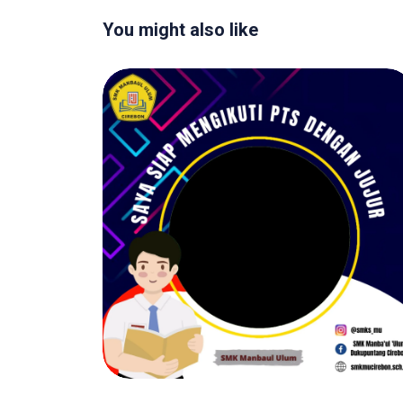
You might also like