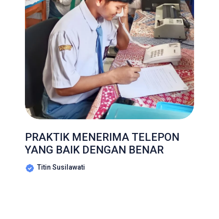
PRAKTIK MENERIMA TELEPON
YANG BAIK DENGAN BENAR
Titin Susilawati