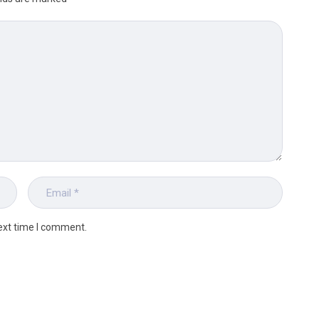
ext time I comment.