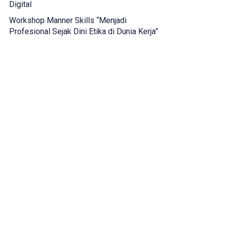
Digital
Workshop Manner Skills “Menjadi
Profesional Sejak Dini Etika di Dunia Kerja”