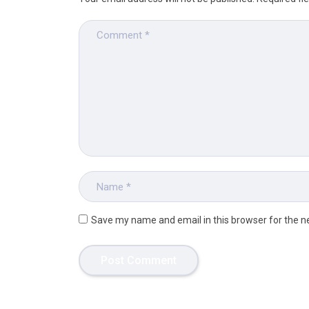
Save my name and email in this browser for the n