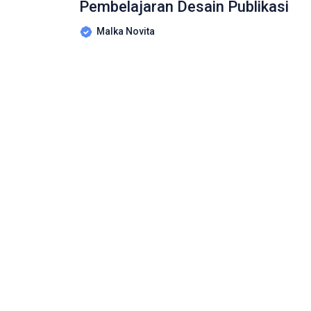
Pembelajaran Desain Publikasi
Malka Novita