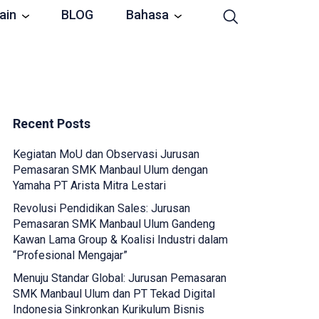
ain
BLOG
Bahasa
Recent Posts
Kegiatan MoU dan Observasi Jurusan
Pemasaran SMK Manbaul Ulum dengan
Yamaha PT Arista Mitra Lestari
Revolusi Pendidikan Sales: Jurusan
Pemasaran SMK Manbaul Ulum Gandeng
Kawan Lama Group & Koalisi Industri dalam
“Profesional Mengajar”
Menuju Standar Global: Jurusan Pemasaran
SMK Manbaul Ulum dan PT Tekad Digital
Indonesia Sinkronkan Kurikulum Bisnis