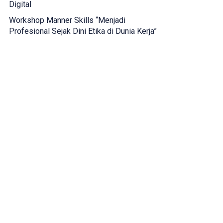
Digital
Workshop Manner Skills “Menjadi
Profesional Sejak Dini Etika di Dunia Kerja”