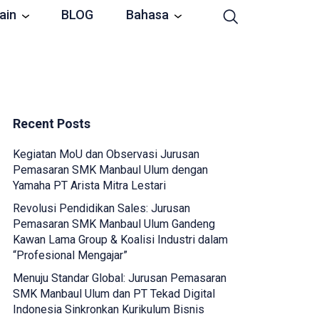
ain
BLOG
Bahasa
Recent Posts
Kegiatan MoU dan Observasi Jurusan
Pemasaran SMK Manbaul Ulum dengan
Yamaha PT Arista Mitra Lestari
Revolusi Pendidikan Sales: Jurusan
Pemasaran SMK Manbaul Ulum Gandeng
Kawan Lama Group & Koalisi Industri dalam
“Profesional Mengajar”
Menuju Standar Global: Jurusan Pemasaran
SMK Manbaul Ulum dan PT Tekad Digital
Indonesia Sinkronkan Kurikulum Bisnis