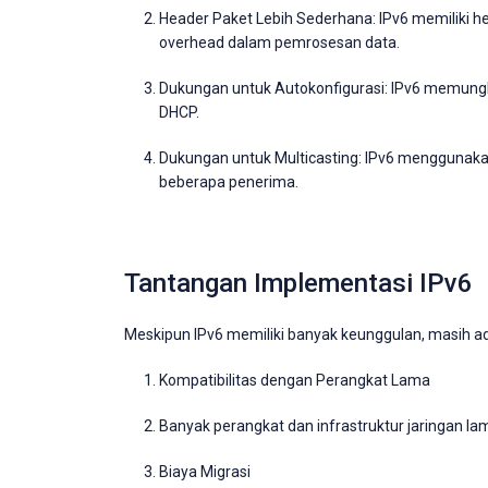
Header Paket Lebih Sederhana: IPv6 memiliki he
overhead dalam pemrosesan data.
Dukungan untuk Autokonfigurasi: IPv6 memungk
DHCP.
Dukungan untuk Multicasting: IPv6 menggunakan 
beberapa penerima.
Tantangan Implementasi IPv6
Meskipun IPv6 memiliki banyak keunggulan, masih 
Kompatibilitas dengan Perangkat Lama
Banyak perangkat dan infrastruktur jaringan 
Biaya Migrasi