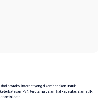
ru dari protokol internet yang dikembangkan untuk
keterbatasan IPv4, terutama dalam hal kapasitas alamat IP,
ansmisi data.