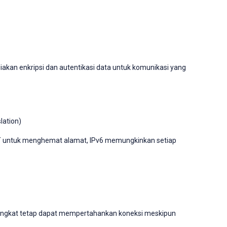
kan enkripsi dan autentikasi data untuk komunikasi yang
lation)
 untuk menghemat alamat, IPv6 memungkinkan setiap
ngkat tetap dapat mempertahankan koneksi meskipun