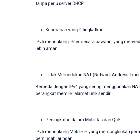
tanpa perlu server DHCP.
Keamanan yang Ditingkatkan
IPv6 mendukung IPsec secara bawaan, yang menyedia
lebih aman.
Tidak Memerlukan NAT (Network Address Trans
Berbeda dengan IPv4 yang sering menggunakan NAT
perangkat memiliki alamat unik sendiri.
Peningkatan dalam Mobilitas dan QoS
IPv6 mendukung Mobile IP yang memungkinkan pera
berpindah jaringan.