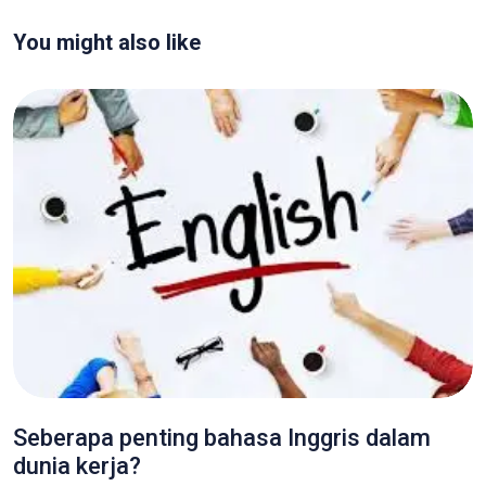
You might also like
Seberapa penting bahasa Inggris dalam
dunia kerja?