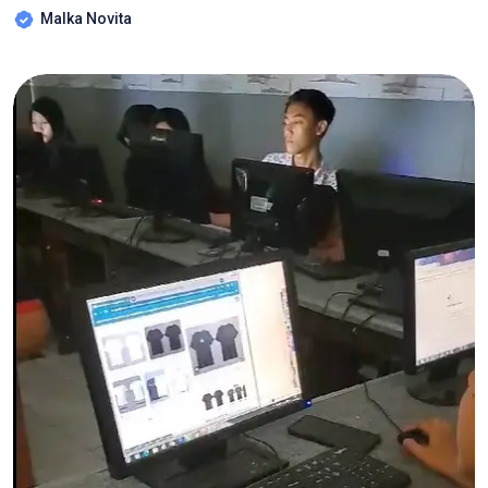
Malka Novita