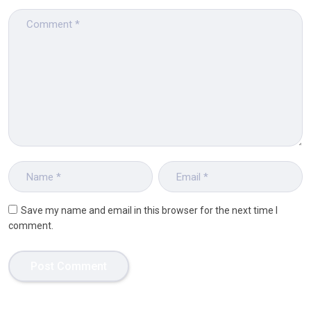
Save my name and email in this browser for the next time I
comment.