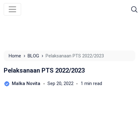
›
›
Home
BLOG
Pelaksanaan PTS 2022/2023
Pelaksanaan PTS 2022/2023
Malka Novita
Sep 20, 2022
1 min read