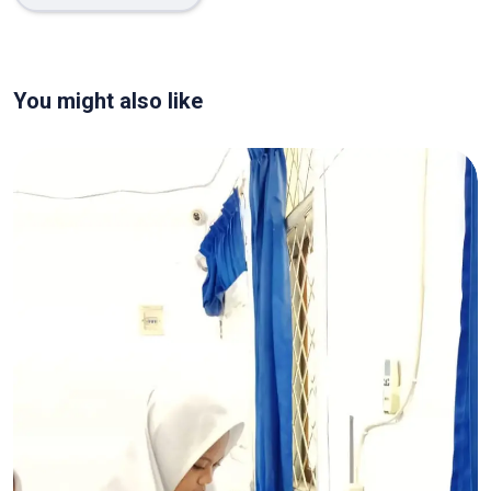
You might also like