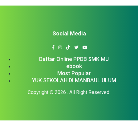
Social Media
Daftar Online PPDB SMK MU
ebook
Most Popular
YUK SEKOLAH DI MANBAUL ULUM
Copyright © 2026
. All Right Reserved.