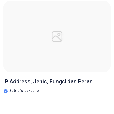
IP Address, Jenis, Fungsi dan Peran
Satrio Wicaksono