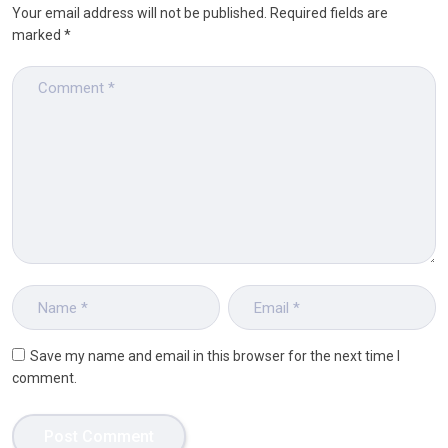
Your email address will not be published.
Required fields are
marked
*
Save my name and email in this browser for the next time I
comment.