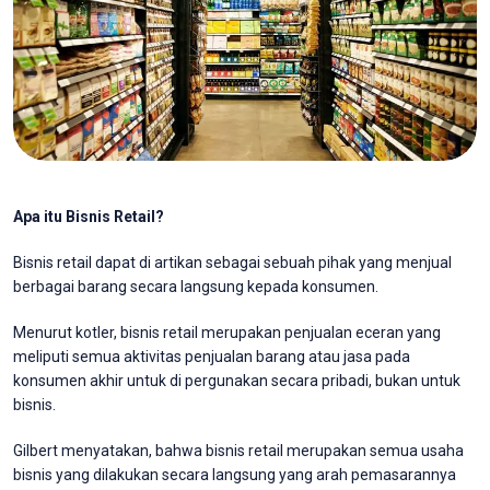
Apa itu Bisnis Retail?
Bisnis retail dapat di artikan sebagai sebuah pihak yang menjual
berbagai barang secara langsung kepada konsumen.
Menurut kotler, bisnis retail merupakan penjualan eceran yang
meliputi semua aktivitas penjualan barang atau jasa pada
konsumen akhir untuk di pergunakan secara pribadi, bukan untuk
bisnis.
Gilbert menyatakan, bahwa bisnis retail merupakan semua usaha
bisnis yang dilakukan secara langsung yang arah pemasarannya