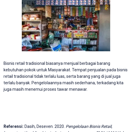
Bisnis retail tradisional biasanya menjual berbagai barang
kebutuhan pokok untuk Masyarakat. Tempat penjualan pada bisnis
retail tradisional tidak terlalu luas, serta barang yang di jual juga
terlalu banyak. Pengelolaannya masih sederhana, terkadang kita
juga masih menemui proses tawar menawar.
Referensi:
Dasih, Deseven. 2020.
Pengelolaan Bisnis Retail,