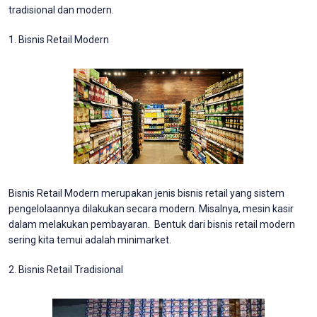
tradisional dan modern.
1. Bisnis Retail Modern
Bisnis Retail Modern merupakan jenis bisnis retail yang sistem
pengelolaannya dilakukan secara modern. Misalnya, mesin kasir
dalam melakukan pembayaran. Bentuk dari bisnis retail modern
sering kita temui adalah minimarket.
2. Bisnis Retail Tradisional