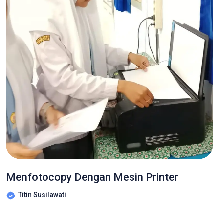
Menfotocopy Dengan Mesin Printer
Titin Susilawati