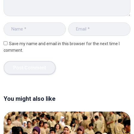
Save my name and email in this browser for the next time I
comment.
You might also like