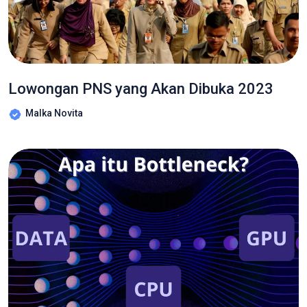
Lowongan PNS yang Akan Dibuka 2023
Malka Novita