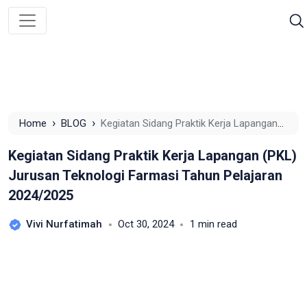
›
›
Home
BLOG
Kegiatan Sidang Praktik Kerja Lapangan
(PKL) Jurusan Teknologi Farmasi Tahun Pelajaran
Kegiatan Sidang Praktik Kerja Lapangan (PKL)
2024/2025
Jurusan Teknologi Farmasi Tahun Pelajaran
2024/2025
Vivi Nurfatimah
Oct 30, 2024
1 min read