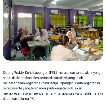
Sidang Praktik Kerja Lapangan (PKL) merupakan tahap akhir yang
harus dilaksanakan oleh setiap siswa/siswi yang telah
melaksanakan kegiatan Praktik Kerja Lapangan. Pada kegiatan ini
para peserta yang telah mengikuti kegiatan PKL akan
mempresentasikan mengenai hal – hal apa saja yang telah mereka
dapatkan selama PKL.