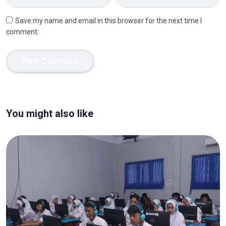
Save my name and email in this browser for the next time I
comment.
You might also like