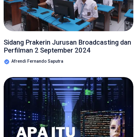
Sidang Prakerin Jurusan Broadcasting dan
Perfilman 2 September 2024
Afrendi Fernando Saputra