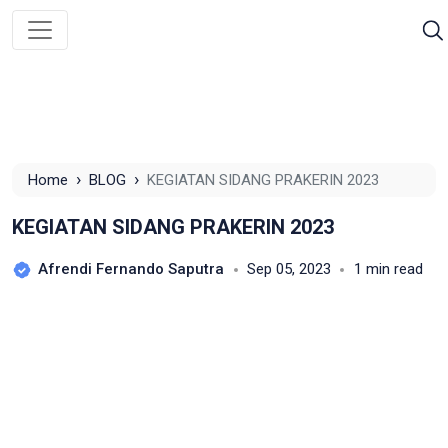
›
›
Home
BLOG
KEGIATAN SIDANG PRAKERIN 2023
KEGIATAN SIDANG PRAKERIN 2023
Afrendi Fernando Saputra
Sep 05, 2023
1 min read