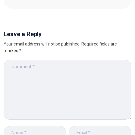
Leave a Reply
Your email address will not be published.
Required fields are
marked
*