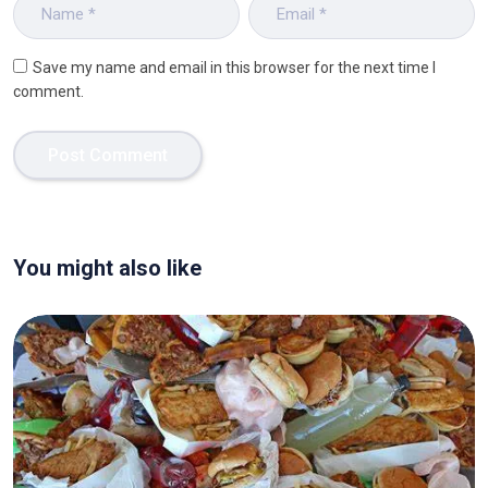
Save my name and email in this browser for the next time I
comment.
You might also like