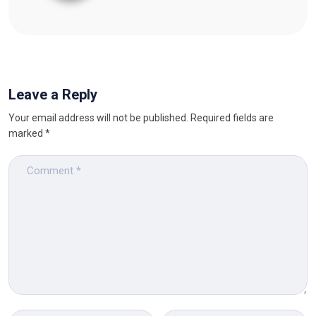
Leave a Reply
Your email address will not be published.
Required fields are
marked
*