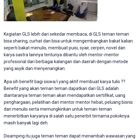
Kegiatan GLS lebih dari sekedar membaca, di GLS teman teman
bisa sharing, curhat dan bisa untuk mengembangkan bakat kalian
seperti bakat menulis, membuat puisi, syair, cerpen, novel dan
karya sastra lainnya tentunya dibantu oleh mentor-mentor
profesional dari berbagai kalangan dan daerah dengan metode
yang asyik dan menyenangkan.
Apa sih benefit bagi siswa/i yang aktif membuat karya tulis ??
Benefit yang akan teman teman dapatkan dari GLS adalah
diantaranya teman teman akan mendapatkan sertifikat, uang
penghargaan, pelatihan dari mentor mentor hebat, peluang bisnis
dari menulis serta memungkinkan untuk teman-teman
menerbitkan karyanya di salah satu penerbit ternama pokoknya
masih banyak lagi deh.
Disamping itu juga teman teman dapat menambah wawasan yang