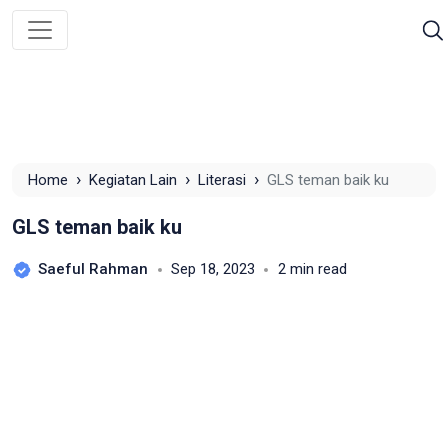
›
›
›
Home
Kegiatan Lain
Literasi
GLS teman baik ku
GLS teman baik ku
Saeful Rahman
Sep 18, 2023
2 min read