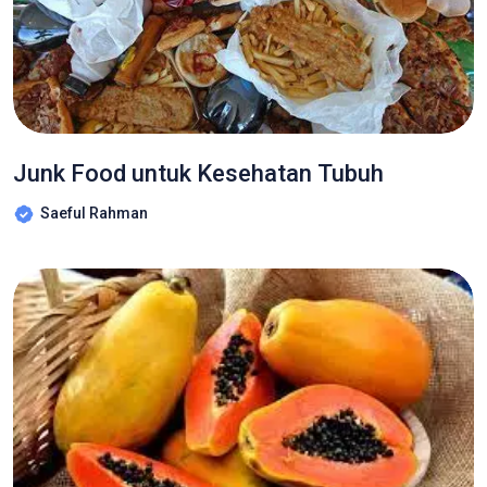
Junk Food untuk Kesehatan Tubuh
Saeful Rahman