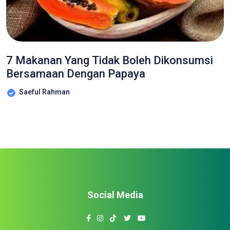
7 Makanan Yang Tidak Boleh Dikonsumsi
Bersamaan Dengan Papaya
Saeful Rahman
Social Media