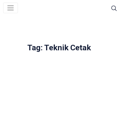
Tag: Teknik Cetak