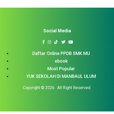
Social Media
Daftar Online PPDB SMK MU
ebook
Most Popular
YUK SEKOLAH DI MANBAUL ULUM
Copyright © 2026
. All Right Reserved.