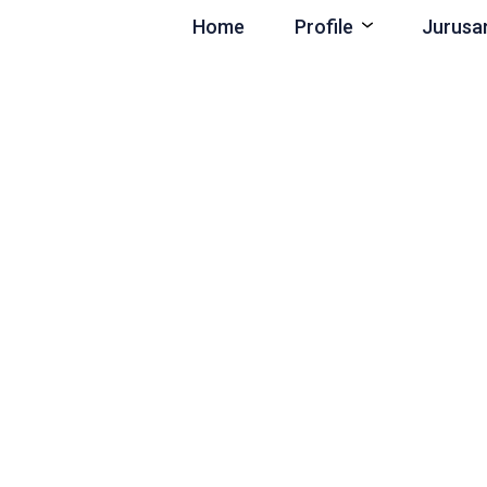
Home
Profile
Jurusa