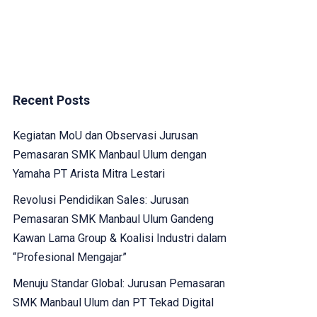
Recent Posts
Kegiatan MoU dan Observasi Jurusan
Pemasaran SMK Manbaul Ulum dengan
Yamaha PT Arista Mitra Lestari
Revolusi Pendidikan Sales: Jurusan
Pemasaran SMK Manbaul Ulum Gandeng
Kawan Lama Group & Koalisi Industri dalam
“Profesional Mengajar”
Menuju Standar Global: Jurusan Pemasaran
SMK Manbaul Ulum dan PT Tekad Digital