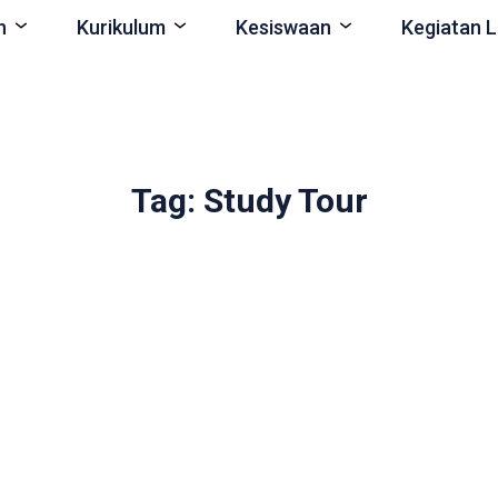
n
Kurikulum
Kesiswaan
Kegiatan L
Tag: Study Tour