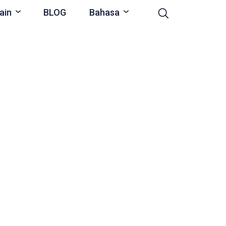
ain
BLOG
Bahasa