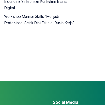
Indonesia Sinkronkan Kurikulum Bisnis
Digital
Workshop Manner Skills “Menjadi
Profesional Sejak Dini Etika di Dunia Kerja”
Social Media