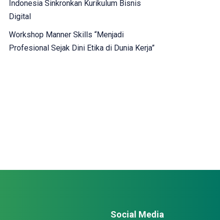
Indonesia Sinkronkan Kurikulum Bisnis
Digital
Workshop Manner Skills “Menjadi
Profesional Sejak Dini Etika di Dunia Kerja”
Social Media