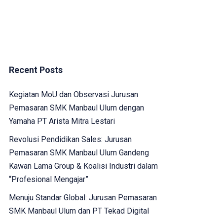
Recent Posts
Kegiatan MoU dan Observasi Jurusan
Pemasaran SMK Manbaul Ulum dengan
Yamaha PT Arista Mitra Lestari
Revolusi Pendidikan Sales: Jurusan
Pemasaran SMK Manbaul Ulum Gandeng
Kawan Lama Group & Koalisi Industri dalam
“Profesional Mengajar”
Menuju Standar Global: Jurusan Pemasaran
SMK Manbaul Ulum dan PT Tekad Digital