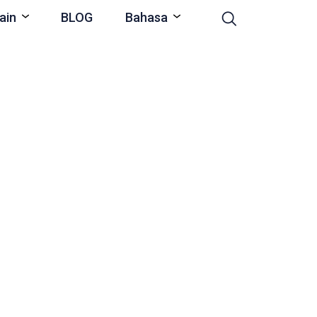
ain
BLOG
Bahasa