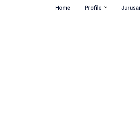
Home
Profile
Jurusa