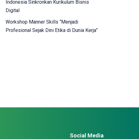
Indonesia Sinkronkan Kurikulum Bisnis
Digital
Workshop Manner Skills “Menjadi
Profesional Sejak Dini Etika di Dunia Kerja”
Social Media