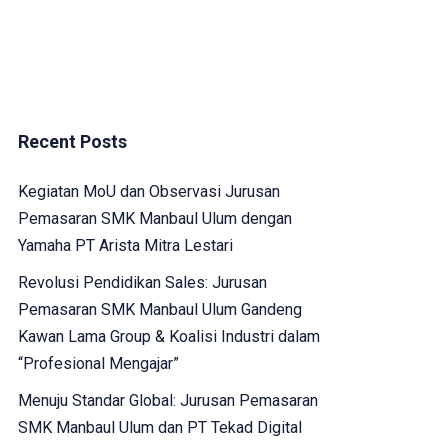
Recent Posts
Kegiatan MoU dan Observasi Jurusan
Pemasaran SMK Manbaul Ulum dengan
Yamaha PT Arista Mitra Lestari
Revolusi Pendidikan Sales: Jurusan
Pemasaran SMK Manbaul Ulum Gandeng
Kawan Lama Group & Koalisi Industri dalam
“Profesional Mengajar”
Menuju Standar Global: Jurusan Pemasaran
SMK Manbaul Ulum dan PT Tekad Digital