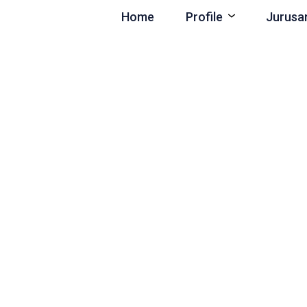
Home
Profile
Jurusa