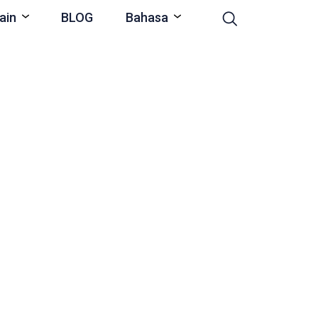
ain
BLOG
Bahasa