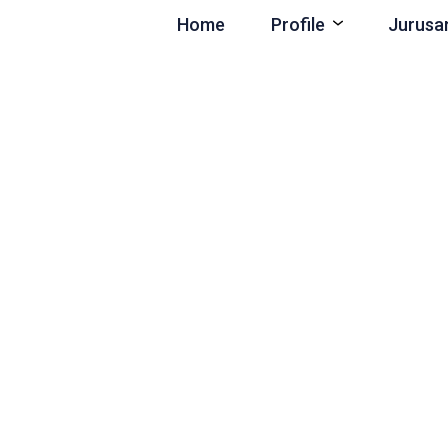
Home
Profile
Jurusa