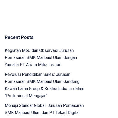
Recent Posts
Kegiatan MoU dan Observasi Jurusan
Pemasaran SMK Manbaul Ulum dengan
Yamaha PT Arista Mitra Lestari
Revolusi Pendidikan Sales: Jurusan
Pemasaran SMK Manbaul Ulum Gandeng
Kawan Lama Group & Koalisi Industri dalam
“Profesional Mengajar”
Menuju Standar Global: Jurusan Pemasaran
SMK Manbaul Ulum dan PT Tekad Digital