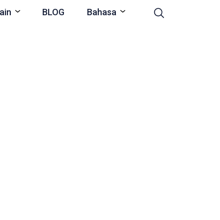
ain
BLOG
Bahasa