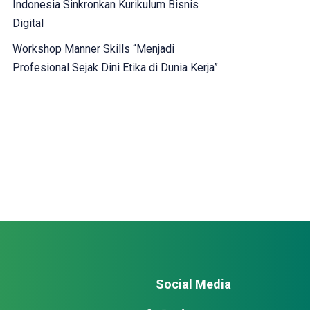
Indonesia Sinkronkan Kurikulum Bisnis
Digital
Workshop Manner Skills “Menjadi
Profesional Sejak Dini Etika di Dunia Kerja”
Social Media