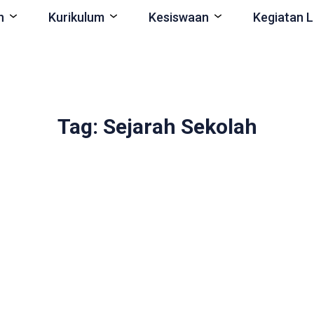
n
Kurikulum
Kesiswaan
Kegiatan L
Tag: Sejarah Sekolah