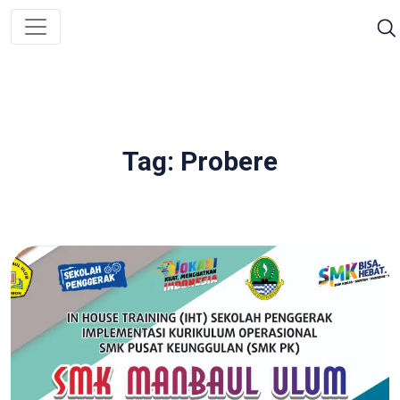
Tag: Probere