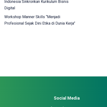
Indonesia Sinkronkan Kurikulum Bisnis
Digital
Workshop Manner Skills “Menjadi
Profesional Sejak Dini Etika di Dunia Kerja”
Social Media