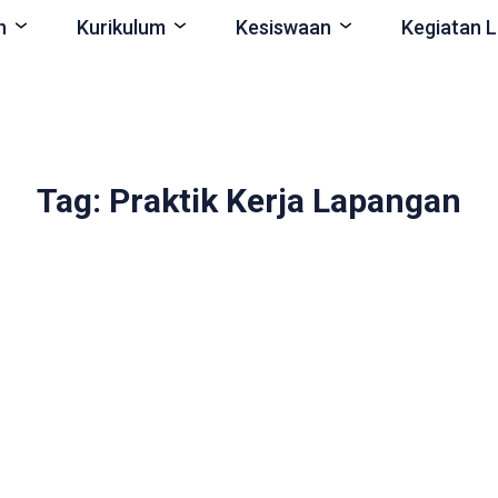
n
Kurikulum
Kesiswaan
Kegiatan L
Tag: Praktik Kerja Lapangan