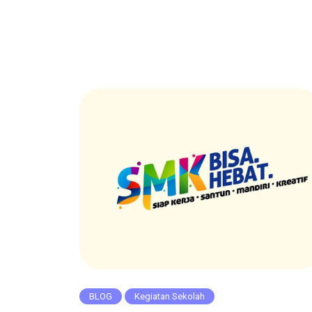
BLOG
Kegiatan Sekolah