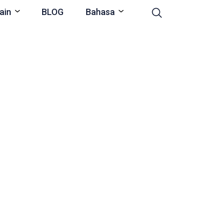
ain
BLOG
Bahasa