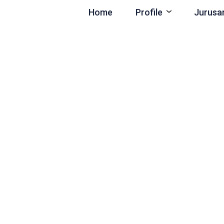
Home
Profile
Jurusa