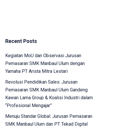
Recent Posts
Kegiatan MoU dan Observasi Jurusan
Pemasaran SMK Manbaul Ulum dengan
Yamaha PT Arista Mitra Lestari
Revolusi Pendidikan Sales: Jurusan
Pemasaran SMK Manbaul Ulum Gandeng
Kawan Lama Group & Koalisi Industri dalam
“Profesional Mengajar”
Menuju Standar Global: Jurusan Pemasaran
SMK Manbaul Ulum dan PT Tekad Digital