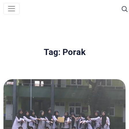
Tag: Porak