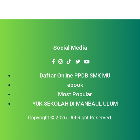
Social Media
Daftar Online PPDB SMK MU
ebook
Most Popular
YUK SEKOLAH DI MANBAUL ULUM
Copyright © 2026
. All Right Reserved.