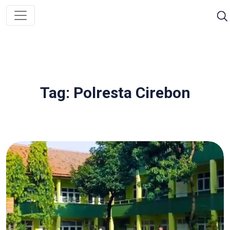
Tag: Polresta Cirebon