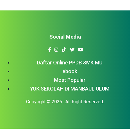
Social Media
Daftar Online PPDB SMK MU
ebook
Most Popular
YUK SEKOLAH DI MANBAUL ULUM
Copyright © 2026
. All Right Reserved.