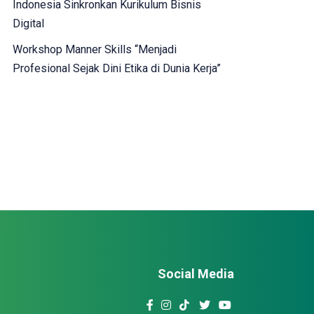
Indonesia Sinkronkan Kurikulum Bisnis
Digital
Workshop Manner Skills “Menjadi
Profesional Sejak Dini Etika di Dunia Kerja”
Social Media