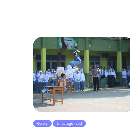
Galery
Uncategorized