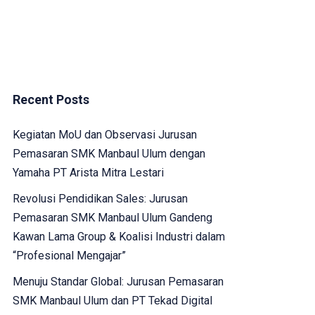
Recent Posts
Kegiatan MoU dan Observasi Jurusan
Pemasaran SMK Manbaul Ulum dengan
Yamaha PT Arista Mitra Lestari
Revolusi Pendidikan Sales: Jurusan
Pemasaran SMK Manbaul Ulum Gandeng
Kawan Lama Group & Koalisi Industri dalam
“Profesional Mengajar”
Menuju Standar Global: Jurusan Pemasaran
SMK Manbaul Ulum dan PT Tekad Digital