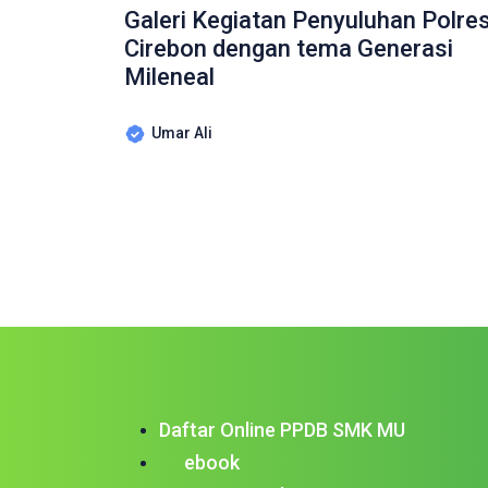
Galeri Kegiatan Penyuluhan Polre
Cirebon dengan tema Generasi
Mileneal
Umar Ali
Daftar Online PPDB SMK MU
ebook