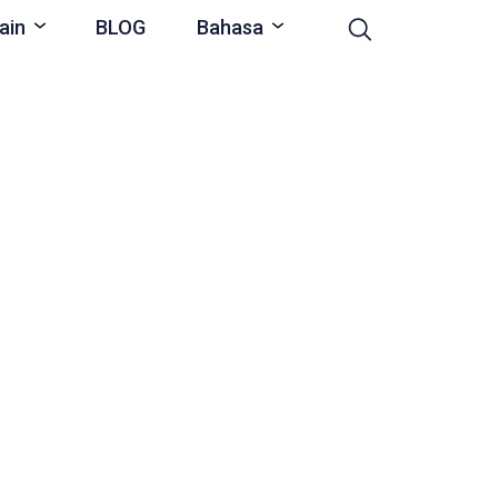
ain
BLOG
Bahasa