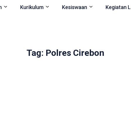
n
Kurikulum
Kesiswaan
Kegiatan L
Tag: Polres Cirebon