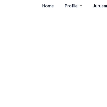
Home
Profile
Jurusa