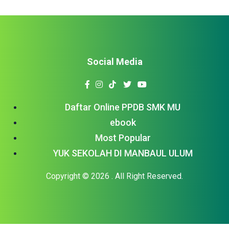
Social Media
Daftar Online PPDB SMK MU
ebook
Most Popular
YUK SEKOLAH DI MANBAUL ULUM
Copyright © 2026
. All Right Reserved.