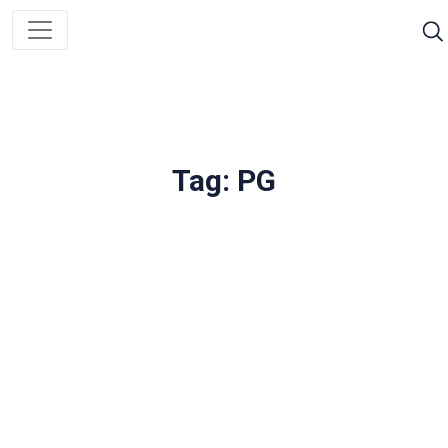
Tag: PG