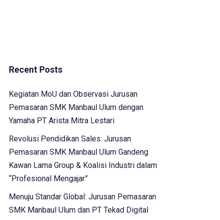
Recent Posts
Kegiatan MoU dan Observasi Jurusan
Pemasaran SMK Manbaul Ulum dengan
Yamaha PT Arista Mitra Lestari
Revolusi Pendidikan Sales: Jurusan
Pemasaran SMK Manbaul Ulum Gandeng
Kawan Lama Group & Koalisi Industri dalam
“Profesional Mengajar”
Menuju Standar Global: Jurusan Pemasaran
SMK Manbaul Ulum dan PT Tekad Digital