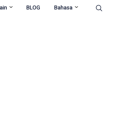
ain
BLOG
Bahasa