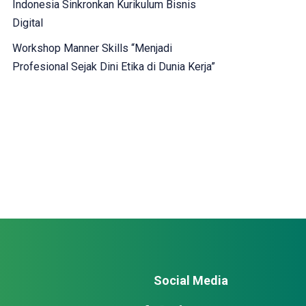
Indonesia Sinkronkan Kurikulum Bisnis
Digital
Workshop Manner Skills “Menjadi
Profesional Sejak Dini Etika di Dunia Kerja”
Social Media