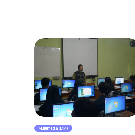
Multimedia (MM)