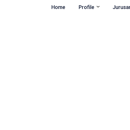
Home
Profile
Jurusa