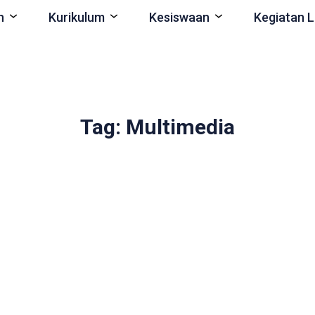
n
Kurikulum
Kesiswaan
Kegiatan L
Tag: Multimedia