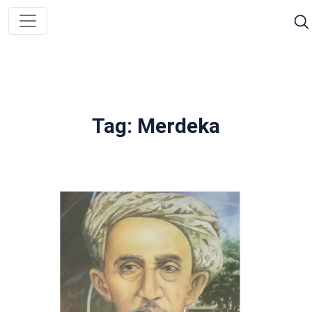
Tag: Merdeka