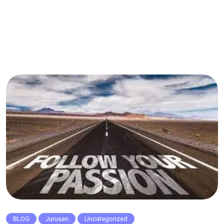
BLOG
Jurusan
Uncategorized