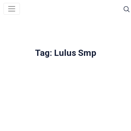
Tag: Lulus Smp