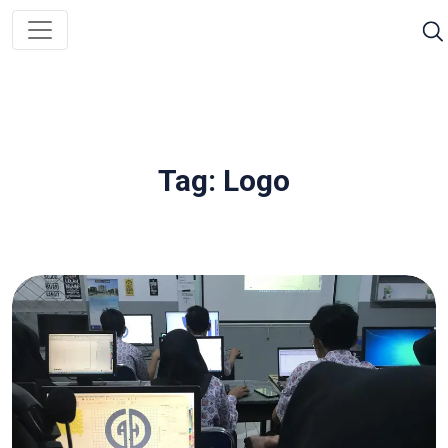
Tag: Logo