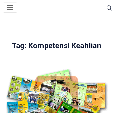
Tag: Kompetensi Keahlian