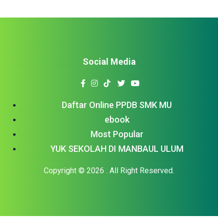
Social Media
Daftar Online PPDB SMK MU
ebook
Most Popular
YUK SEKOLAH DI MANBAUL ULUM
Copyright © 2026
. All Right Reserved.