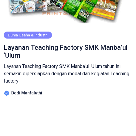
Dunia Usaha & Industri
Layanan Teaching Factory SMK Manba’ul
‘Ulum
Layanan Teaching Factory SMK Manba’ul ‘Ulum tahun ini
semakin dipersiapkan dengan modal dari kegiatan Teaching
factory
Dedi Manfaluthi