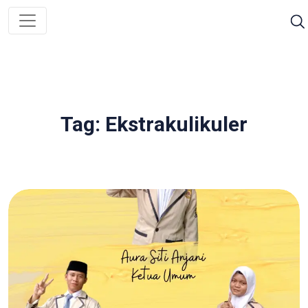
Tag: Ekstrakulikuler