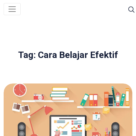
Tag: Cara Belajar Efektif