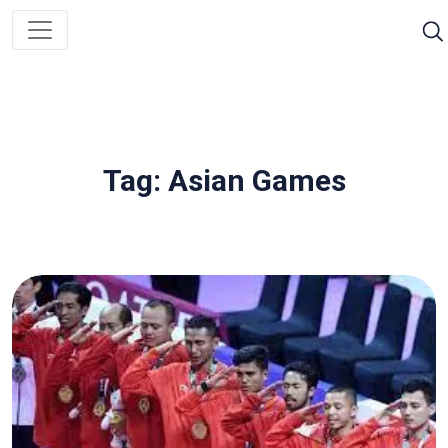
Tag: Asian Games