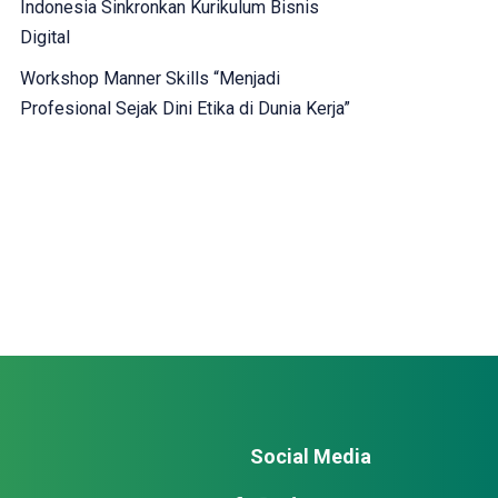
Indonesia Sinkronkan Kurikulum Bisnis
Digital
Workshop Manner Skills “Menjadi
Profesional Sejak Dini Etika di Dunia Kerja”
Social Media