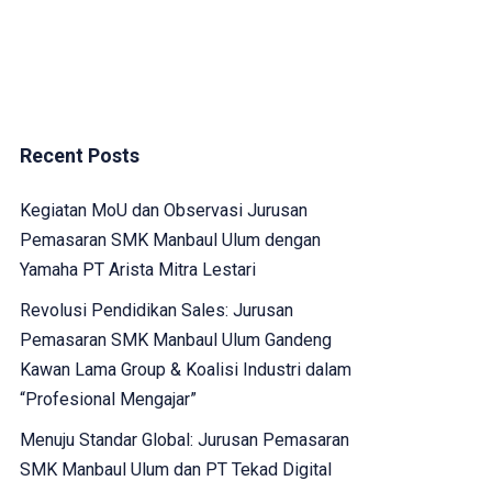
Recent Posts
Kegiatan MoU dan Observasi Jurusan
Pemasaran SMK Manbaul Ulum dengan
Yamaha PT Arista Mitra Lestari
Revolusi Pendidikan Sales: Jurusan
Pemasaran SMK Manbaul Ulum Gandeng
Kawan Lama Group & Koalisi Industri dalam
“Profesional Mengajar”
Menuju Standar Global: Jurusan Pemasaran
SMK Manbaul Ulum dan PT Tekad Digital