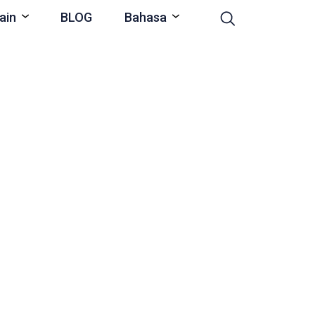
ain
BLOG
Bahasa