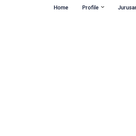
Home
Profile
Jurusa