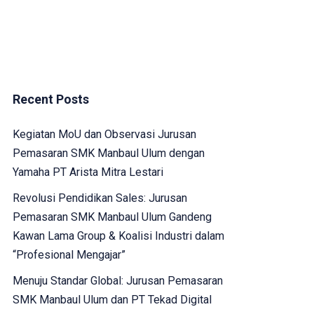
Recent Posts
Kegiatan MoU dan Observasi Jurusan
Pemasaran SMK Manbaul Ulum dengan
Yamaha PT Arista Mitra Lestari
Revolusi Pendidikan Sales: Jurusan
Pemasaran SMK Manbaul Ulum Gandeng
Kawan Lama Group & Koalisi Industri dalam
“Profesional Mengajar”
Menuju Standar Global: Jurusan Pemasaran
SMK Manbaul Ulum dan PT Tekad Digital