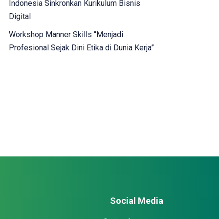
Indonesia Sinkronkan Kurikulum Bisnis
Digital
Workshop Manner Skills “Menjadi
Profesional Sejak Dini Etika di Dunia Kerja”
Social Media