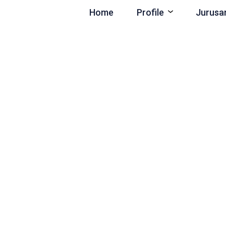
Home
Profile
Jurusa