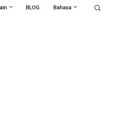
ain
BLOG
Bahasa