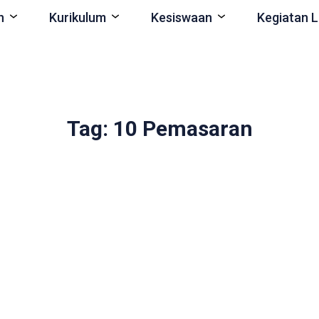
n
Kurikulum
Kesiswaan
Kegiatan L
Tag: 10 Pemasaran