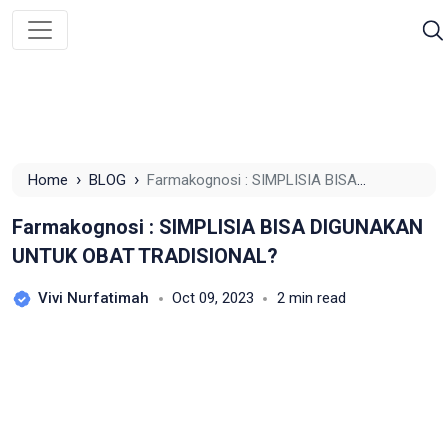
›
›
Home
BLOG
Farmakognosi : SIMPLISIA BISA
DIGUNAKAN UNTUK OBAT TRADISIONAL?
Farmakognosi : SIMPLISIA BISA DIGUNAKAN
UNTUK OBAT TRADISIONAL?
Vivi Nurfatimah
Oct 09, 2023
2 min read