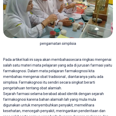
pengamatan simplisia
Pada artikel kali ini saya akan membahassecara ringkas mengenai
salah satu materi mata pelajaran yang ada di jurusan farmasi yaitu
farmakognosi. Dalam mata pelajaran farmakognosi kita
membahas mengenai obat tradisional , diantaranya yaitu ada
simplisia. Farmakognosi itu sendiri secara singkat berarti
pengetahuan tentang obat alamiah.
Sejarah farmasi selama berabad abad identik dengan sejarah
farmakognosi karena bahan alamiah lah yang mula mula
digunakan untuk menyembuhkan penyakit, memelihara
kesehatan, mencegah penyakit, meringankan penderitaan dan