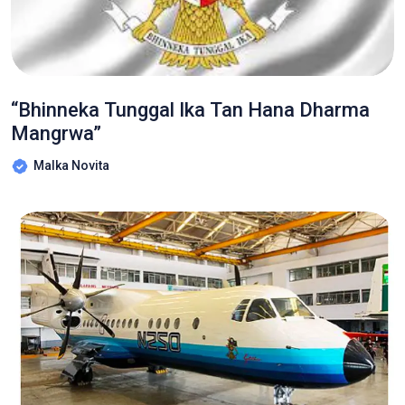
“Bhinneka Tunggal Ika Tan Hana Dharma
Mangrwa”
Malka Novita