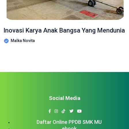
Inovasi Karya Anak Bangsa Yang Mendunia
Malka Novita
Social Media
Daftar Online PPDB SMK MU
ebook