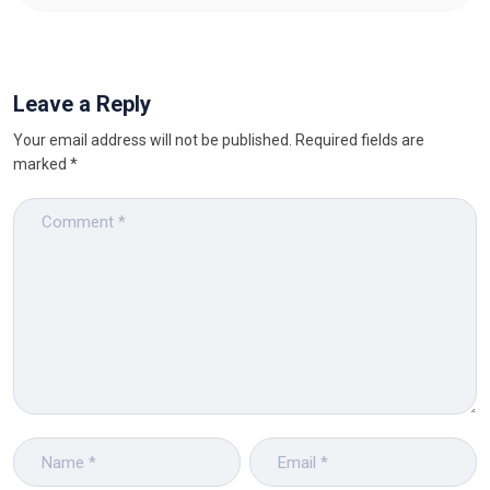
Leave a Reply
Your email address will not be published.
Required fields are
marked
*