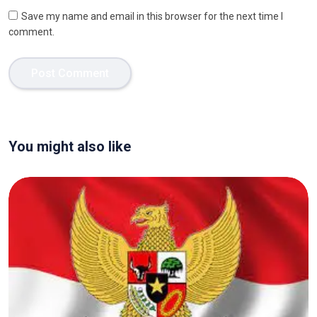
Save my name and email in this browser for the next time I
comment.
You might also like